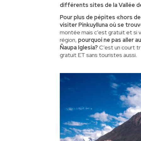
différents sites de la Vallée 
Pour plus de pépites «hors de
visiter Pinkuylluna où se trou
montée mais c’est gratuit et si
région,
pourquoi ne pas aller a
Ñaupa Iglesia?
C’est un court tr
gratuit ET sans touristes aussi.