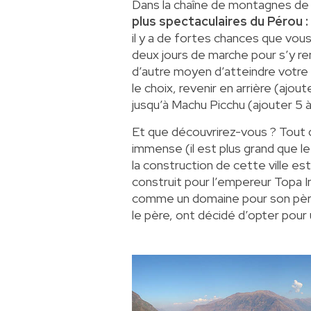
Dans la chaîne de montagnes de 
plus spectaculaires du Pérou 
il y a de fortes chances que vous
deux jours de marche pour s’y rend
d’autre moyen d’atteindre votre
le choix, revenir en arrière (ajou
jusqu’à Machu Picchu (ajouter 5 à 
Et que découvrirez-vous ? Tout 
immense (il est plus grand que l
la construction de cette ville es
construit pour l’empereur Topa I
comme un domaine pour son père, 
le père, ont décidé d’opter pour 