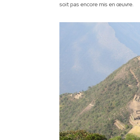
soit pas encore mis en œuvre.