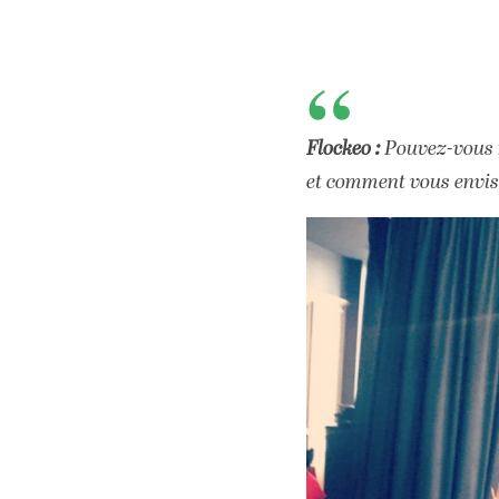
Flockeo :
Pouvez-vous n
et comment vous envis