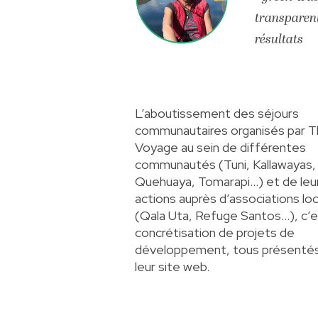
transparent
résultats
L’aboutissement des séjours
communautaires organisés par T
Voyage au sein de différentes
communautés (Tuni, Kallawayas,
Quehuaya, Tomarapi…) et de leu
actions auprès d’associations lo
(Qala Uta, Refuge Santos…), c’e
concrétisation de projets de
développement, tous présenté
leur site web
.