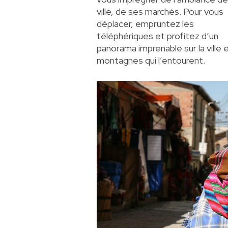
ville, de ses marchés. Pour vous
déplacer, empruntez les
téléphériques et profitez d’un
panorama imprenable sur la ville e
montagnes qui l’entourent.