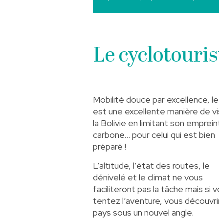
Le cyclotouris
Mobilité douce par excellence, le
est une excellente manière de vi
la Bolivie en limitant son emprei
carbone… pour celui qui est bien
préparé !
L’altitude, l’état des routes, le
dénivelé et le climat ne vous
faciliteront pas la tâche mais si 
tentez l’aventure, vous découvri
pays sous un nouvel angle.