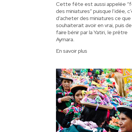
Cette fête est aussi appelée “
des miniatures” puisque l’idée, c
d’acheter des miniatures ce que 
souhaiterait avoir en vrai, puis de
faire bénir par la Yatiri, le prêtre
Aymara.
En savoir plus