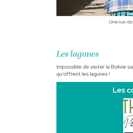
Une rue de
Les lagunes
Impossible de visiter la Bolivie 
qu’offrent les lagunes !
Les c