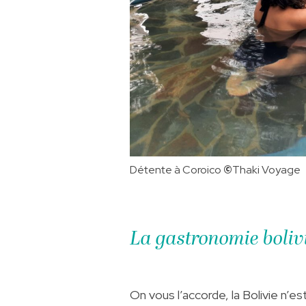
Détente à Coroico
©️
Thaki Voyage
La gastronomie boliv
On vous l’accorde, la Bolivie n’es