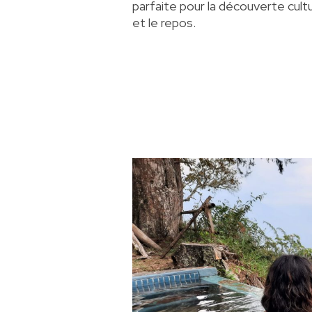
parfaite pour la découverte cultu
et le repos.