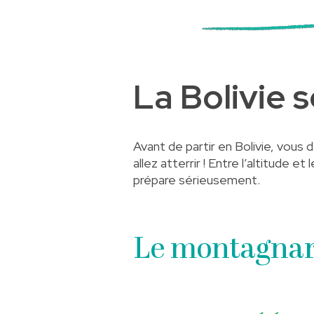
La Bolivie 
Avant de partir en Bolivie, vous
allez atterrir ! Entre l’altitude e
prépare sérieusement.
Le montagnar