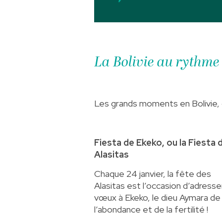
La Bolivie au rythme 
Les grands moments en Bolivie, c
Fiesta de Ekeko, ou la Fiesta d
Alasitas
Chaque 24 janvier, la fête des
Alasitas est l’occasion d’adresse
vœux à Ekeko, le dieu Aymara de
l’abondance et de la fertilité !