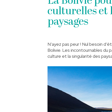
La Bolivie pou
culturelles et
paysages
N’ayez pas peur ! Nul besoin d’êt
Bolivie. Les incontournables du p
culture et la singularité des pays