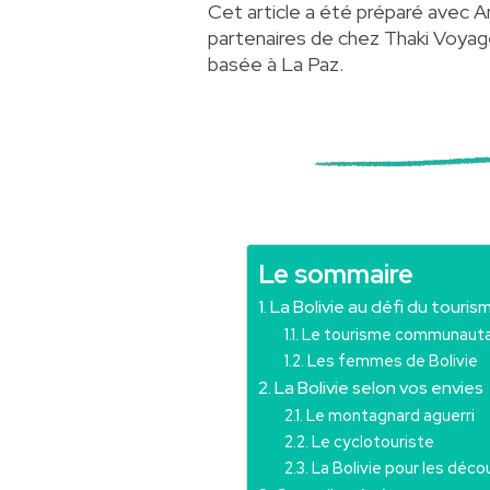
Cet article a été préparé avec An
partenaires de chez
Thaki Voyag
basée à La Paz.
Le sommaire
La Bolivie au défi du touris
Le tourisme communautai
Les femmes de Bolivie
La Bolivie selon vos envies
Le montagnard aguerri
Le cyclotouriste
La Bolivie pour les déc