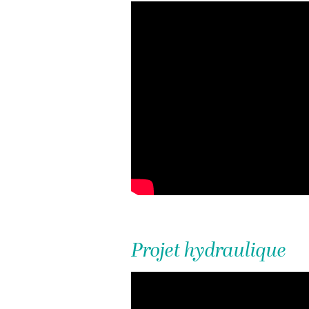
Projet hydraulique