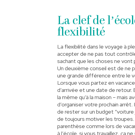
La clef de l’éco
flexibilité
La flexibilité dans le voyage à pl
accepter de ne pas tout contrôl
sachant que les choses ne vont p
Un deuxième conseil est de ne pa
une grande différence entre le v
Lorsque vous partez en vacances,
d’arrivée et une date de retour. 
la même qu’à la maison – mais a
d’organiser votre prochain arrêt. 
de rester sur un budget “voiture /
de toujours motiver les troupes. 
parenthèse comme lors de vacan
à l’école, si vous travaillez, ça ne