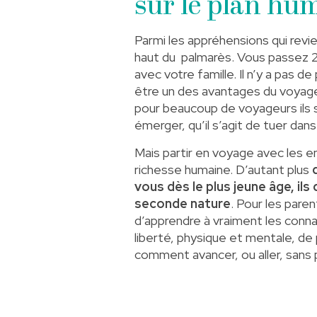
sur le plan hu
Parmi les appréhensions qui revien
haut du palmarès. Vous passez 24
avec votre famille. Il n’y a pas d
être un des avantages du voyag
pour beaucoup de voyageurs ils
émerger, qu’il s’agit de tuer dans
Mais partir en voyage avec les
richesse humaine. D’autant plus
vous dès le plus jeune âge, i
seconde nature
. Pour les paren
d’apprendre à vraiment les conn
liberté, physique et mentale, de
comment avancer, ou aller, sans 