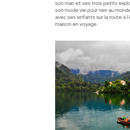
son mari et ses trois petits expl
son mode vie pour rien au monde
avec ses enfants sur la route à l
maison en voyage.