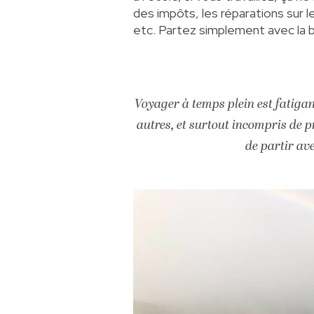
des impôts, les réparations sur l
etc. Partez simplement avec la 
Voyager à temps plein est fatigan
autres, et surtout incompris de p
de partir ave