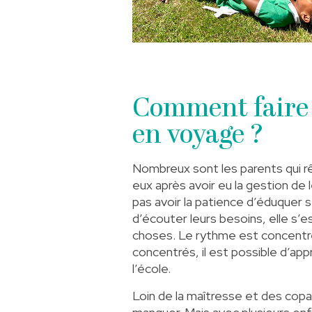
Comment faire l
en voyage ?
Nombreux sont les parents qui rêv
eux après avoir eu la gestion de
pas avoir la patience d’éduquer 
d’écouter leurs besoins, elle s’
choses. Le rythme est concentré
concentrés, il est possible d’ap
l’école.
Loin de la maîtresse et des copai