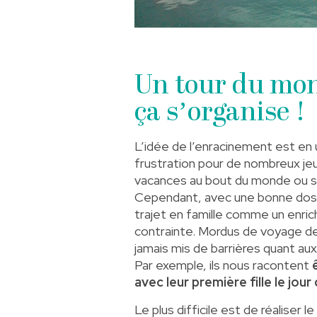
Un tour du mon
ça s’organise !
L’idée de l’enracinement est en
frustration pour de nombreux jeu
vacances au bout du monde ou sur
Cependant, avec une bonne dose d
trajet en famille comme un enr
contrainte. Mordus de voyage de
jamais mis de barrières quant au
Par exemple, ils nous racontent
avec leur première fille le jou
Le plus difficile est de réaliser l