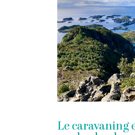
Le caravaning e