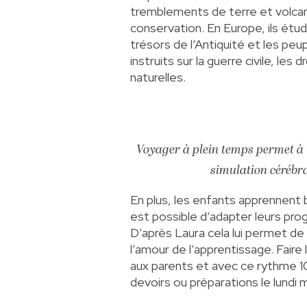
tremblements de terre et volcans,
conservation. En Europe, ils étu
trésors de l’Antiquité et les peu
instruits sur la guerre civile, le
naturelles.
Voyager à plein temps permet à t
simulation cérébra
En plus, les enfants apprennent b
est possible d’adapter leurs pro
D’après Laura cela lui permet de
l’amour de l’apprentissage. Fair
aux parents et avec ce rythme 1
devoirs ou préparations le lundi 