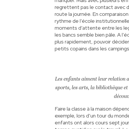
manquer. Mais avec plusieurs en
regrettent pas le contact avec d’
route la journée. En comparaison
rythme de l’école institutionnelle 
moments d’attente entre les leç
les bancs semble bien pâle. A l’éc
plus rapidement, pouvoir décider
petits copains dans les camping
Les enfants aiment leur relation av
sports, les arts, la bibliothèque e
découv
Faire la classe à la maison dép
exemple, lors d’un tour du monde 
enfants ont alors cours sept jo