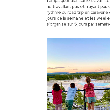
temps quotidien sur le travail. 
ne travaillant pas et n’ayant pas
rythme du road trip en caravane es
jours de la semaine et les weeke
s’organise sur 5 jours par semain