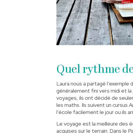
Quel rythme de
Laura nous a partagé l’exemple d
généralement fini vers midi et la
voyages, ils ont décidé de seulem
les maths. Ils suivent un cursus A
l’école facilement le jour ou ils 
Le voyage est la meilleure des é
acquises sur le terrain. Dans le P