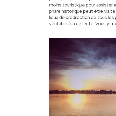
moins touristique pour assister 
phare historique peut être visité t
lieux de prédilection de tous le
véritable à la détente. Vous y t