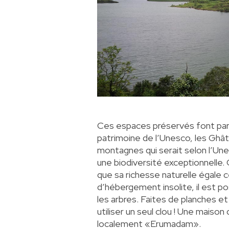
Ces espaces préservés font parti
patrimoine de l’Unesco, les
Ghât
montagnes qui serait selon l’Une
une biodiversité exceptionnelle. 
que sa richesse naturelle égale 
d’hébergement insolite, il est p
les arbres. Faites de planches e
utiliser un seul clou ! Une maison
localement «Erumadam».