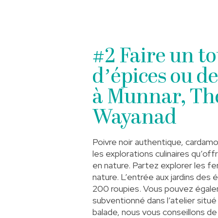
#2 Faire un t
d’épices ou de
à Munnar, Th
Wayanad
Poivre noir authentique, cardamo
les explorations culinaires qu’off
en nature. Partez explorer les f
nature. L’entrée aux jardins de
200 roupies. Vous pouvez égalem
subventionné dans l’atelier situé 
balade, nous vous conseillons de 