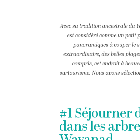
Avec sa tradition ancestrale du Y
est considéré comme un petit p
panoramiques à couper le so
extraordinaire, des belles plage
compris, cet endroit à beauc
surtourisme. Nous avons sélection
#1 Séjourner 
dans les arbr