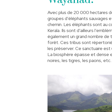
Wayanad.
Avec plus de 20 000 hectares de
groupes d’éléphants sauvages et 
chemin. Les éléphants sont au cœ
Kerala. Ils sont d’ailleurs l’e
également un grand nombre de tr
forêt. Ces tribus sont répertori
les préserver. Ce sanctuaire est
La biosphère épaisse et dense es
noires, les tigres, les paons, etc.