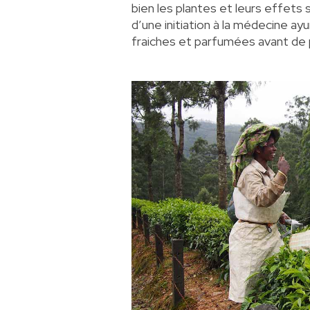
bien les plantes et leurs effets s
d’une initiation à la médecine ayu
fraiches et parfumées avant de p