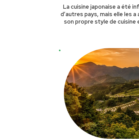
La cuisine japonaise a été i
d’autres pays, mais elle les 
son propre style de cuisine 